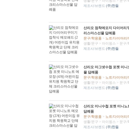
생활/문구
>
아이윙스
>
문구/
제조사/브렌드
(주)한들
산리오 점착메모지 다이어리꾸미
리스마스선물 답례품
문구/학용품
>
노트/다이어리
생활/문구
>
아이윙스
>
문구/
제조사/브렌드
(주)한들
산리오 마그넷수첩 포켓 미니노
물 답례품
문구/학용품
>
노트/다이어리
생활/문구
>
아이윙스
>
문구/
제조사/브렌드
(주)한들
산리오 미니수첩 포켓 미니노트
답례품
문구/학용품
>
노트/다이어리
생활/문구
>
아이윙스
>
문구/
제조사/브렌드
(주)한들