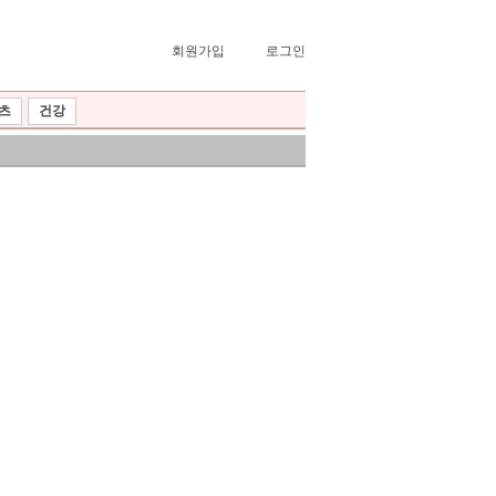
회원가입
로그인
츠
건강