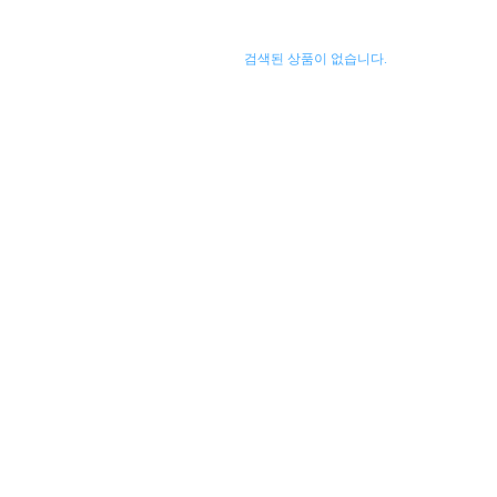
검색된 상품이 없습니다.