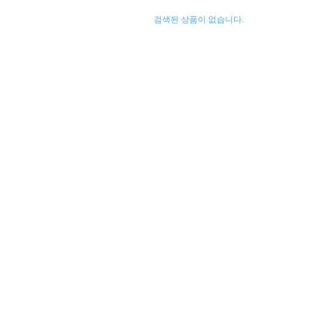
검색된 상품이 없습니다.