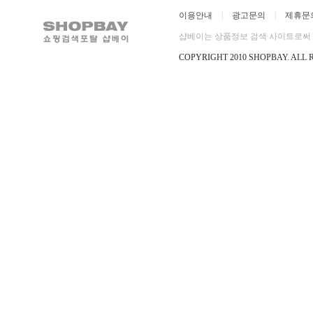
이용안내
|
광고문의
|
제휴문
샵베이는 상품정보 검색 사이트로써 직
COPYRIGHT 2010 SHOPBAY
.
ALL 