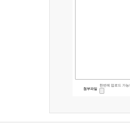
한번에 업로드 가능한 전체
첨부파일