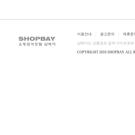
이용안내
|
광고문의
|
제휴문
샵베이는 상품정보 검색 사이트로써 직
COPYRIGHT 2010 SHOPBAY
.
ALL 