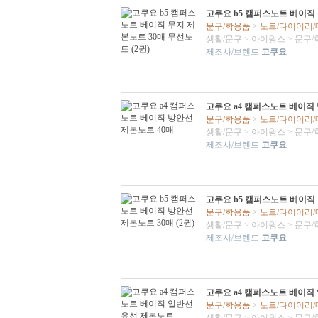
고쿠요 b5 캠퍼스노트 베이직 
문구/학용품
>
노트/다이어리
생활/문구
>
아이윙스
>
문구/
제조사/브렌드
고쿠요
고쿠요 a4 캠퍼스노트 베이직
문구/학용품
>
노트/다이어리
생활/문구
>
아이윙스
>
문구/
제조사/브렌드
고쿠요
고쿠요 b5 캠퍼스노트 베이직 
문구/학용품
>
노트/다이어리
생활/문구
>
아이윙스
>
문구/
제조사/브렌드
고쿠요
고쿠요 a4 캠퍼스노트 베이직
문구/학용품
>
노트/다이어리