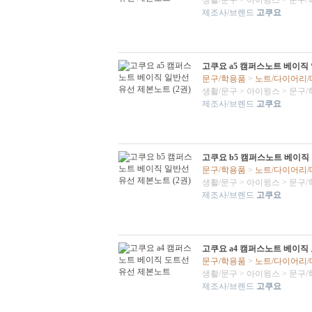
생활/문구
>
아이윙스
>
문구/
제조사/브렌드
고쿠요
고쿠요 a5 캠퍼스노트 베이직 
문구/학용품
>
노트/다이어리
생활/문구
>
아이윙스
>
문구/
제조사/브렌드
고쿠요
고쿠요 b5 캠퍼스노트 베이직 
문구/학용품
>
노트/다이어리
생활/문구
>
아이윙스
>
문구/
제조사/브렌드
고쿠요
고쿠요 a4 캠퍼스노트 베이직
문구/학용품
>
노트/다이어리
생활/문구
>
아이윙스
>
문구/
제조사/브렌드
고쿠요