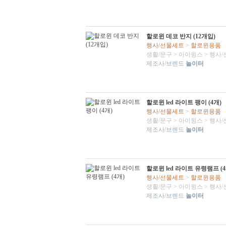
할로윈 데코 반지 (12개입)
행사/선물세트
>
할로윈용품
생활/문구
>
아이윙스
>
행사/
제조사/브렌드
놀이터
할로윈 led 라이트 팽이 (4개)
행사/선물세트
>
할로윈용품
생활/문구
>
아이윙스
>
행사/
제조사/브렌드
놀이터
할로윈 led 라이트 유령램프 (4
행사/선물세트
>
할로윈용품
생활/문구
>
아이윙스
>
행사/
제조사/브렌드
놀이터