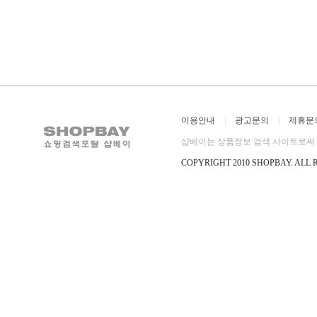
이용안내
|
광고문의
|
제휴문
샵베이는 상품정보 검색 사이트로써 직
COPYRIGHT 2010 SHOPBAY
.
ALL 