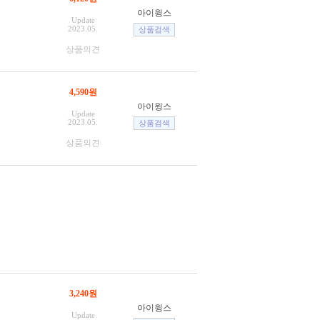
아이윙스
Update
2023.05.
상품의견
4,590원
아이윙스
Update
2023.05.
상품의견
3,240원
아이윙스
Update