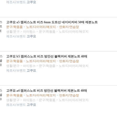
제조사/브렌드
고쿠요
고쿠요 a5 캠퍼스노트 비즈 6mm 도트선 네이비커버 50매 제본노트
문구/학용품
>
노트/다이어리/메모지
>
만화지/연습장
생활/문구
>
아이윙스
>
문구/학용품
>
노트/다이어리/메모지
제조사/브렌드
고쿠요
고쿠요 b5 캠퍼스노트 비즈 방안선 블랙커버 제본노트 40매
문구/학용품
>
노트/다이어리/메모지
>
만화지/연습장
생활/문구
>
아이윙스
>
문구/학용품
>
노트/다이어리/메모지
제조사/브렌드
고쿠요
고쿠요 a4 캠퍼스노트 비즈 방안선 블랙커버 제본노트 40매
문구/학용품
>
노트/다이어리/메모지
>
만화지/연습장
생활/문구
>
아이윙스
>
문구/학용품
>
노트/다이어리/메모지
제조사/브렌드
고쿠요