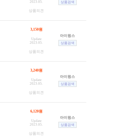
2023.05.
상품의견
3,150원
아이윙스
Update
2023.05.
상품의견
3,240원
아이윙스
Update
2023.05.
상품의견
6,120원
아이윙스
Update
2023.05.
상품의견