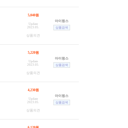
5,040원
아이윙스
Update
2023.05.
상품의견
5,220원
아이윙스
Update
2023.05.
상품의견
4,230원
아이윙스
Update
2023.05.
상품의견
6,120원