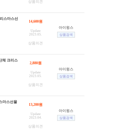
상품의견
크리스마스선
14,600원
아이윙스
Update
2023.05.
상품의견
 단체 크리스
2,880원
아이윙스
Update
2023.05.
상품의견
리스마스선물
13,200원
아이윙스
Update
2023.04.
상품의견