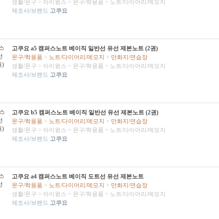
생활/문구
>
아이윙스
>
문구/학용품
>
노트/다이어리/메모지
제조사/브렌드
고쿠요
고쿠요 a5 캠퍼스노트 베이직 일반선 유선 제본노트 (2권)
문구/학용품
>
노트/다이어리/메모지
>
만화지/연습장
생활/문구
>
아이윙스
>
문구/학용품
>
노트/다이어리/메모지
제조사/브렌드
고쿠요
고쿠요 b5 캠퍼스노트 베이직 일반선 유선 제본노트 (2권)
문구/학용품
>
노트/다이어리/메모지
>
만화지/연습장
생활/문구
>
아이윙스
>
문구/학용품
>
노트/다이어리/메모지
제조사/브렌드
고쿠요
고쿠요 a4 캠퍼스노트 베이직 도트선 유선 제본노트
문구/학용품
>
노트/다이어리/메모지
>
만화지/연습장
생활/문구
>
아이윙스
>
문구/학용품
>
노트/다이어리/메모지
제조사/브렌드
고쿠요