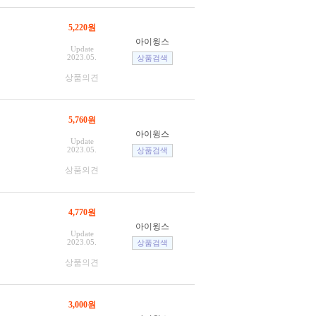
5,220원
아이윙스
Update
2023.05.
상품의견
5,760원
아이윙스
Update
2023.05.
상품의견
4,770원
아이윙스
Update
2023.05.
상품의견
3,000원