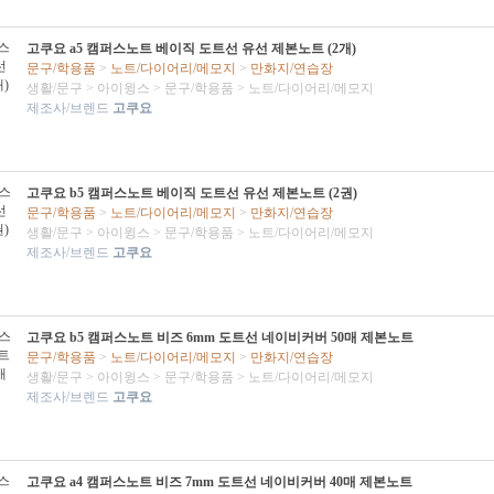
고쿠요 a5 캠퍼스노트 베이직 도트선 유선 제본노트 (2개)
문구/학용품
>
노트/다이어리/메모지
>
만화지/연습장
생활/문구
>
아이윙스
>
문구/학용품
>
노트/다이어리/메모지
제조사/브렌드
고쿠요
고쿠요 b5 캠퍼스노트 베이직 도트선 유선 제본노트 (2권)
문구/학용품
>
노트/다이어리/메모지
>
만화지/연습장
생활/문구
>
아이윙스
>
문구/학용품
>
노트/다이어리/메모지
제조사/브렌드
고쿠요
고쿠요 b5 캠퍼스노트 비즈 6mm 도트선 네이비커버 50매 제본노트
문구/학용품
>
노트/다이어리/메모지
>
만화지/연습장
생활/문구
>
아이윙스
>
문구/학용품
>
노트/다이어리/메모지
제조사/브렌드
고쿠요
고쿠요 a4 캠퍼스노트 비즈 7mm 도트선 네이비커버 40매 제본노트