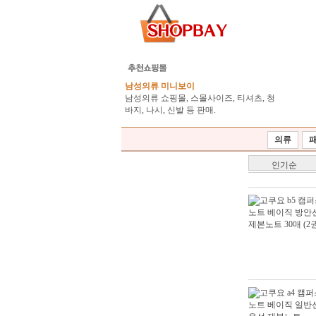
남성의류 미니보이
남성의류 쇼핑몰, 스몰사이즈, 티셔츠, 청
바지, 나시, 신발 등 판매.
의류
인기순