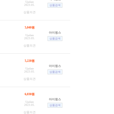
Update
2023.05.
상품의견
5,040원
아이윙스
Update
2023.05.
상품의견
5,220원
아이윙스
Update
2023.05.
상품의견
6,030원
아이윙스
Update
2023.05.
상품의견