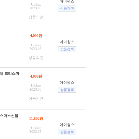
아이윙스
Update
2023.05.
상품의견
4,000원
아이윙스
Update
2023.05.
상품의견
단체 크리스마
4,000원
아이윙스
Update
2023.05.
상품의견
리스마스선물
11,800원
아이윙스
Update
2023.05.