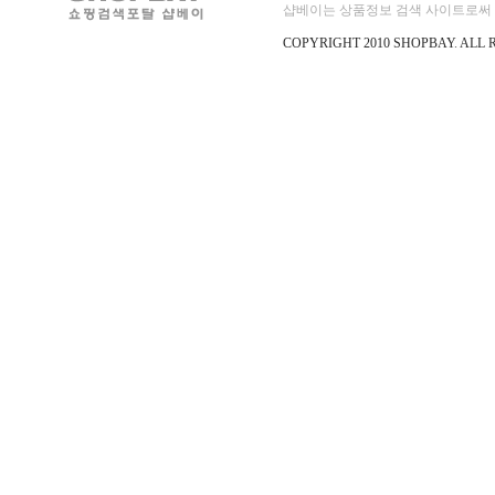
샵베이는 상품정보 검색 사이트로써 직
COPYRIGHT 2010 SHOPBAY
.
ALL 