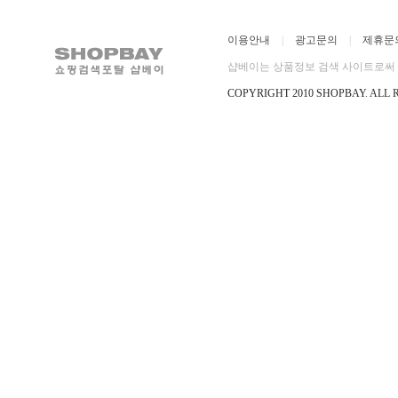
이용안내
|
광고문의
|
제휴문
샵베이는 상품정보 검색 사이트로써 직
COPYRIGHT 2010 SHOPBAY
.
ALL 