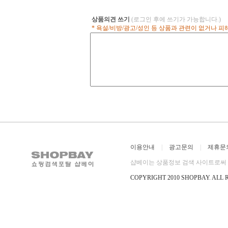
상품의견 쓰기
(로그인 후에 쓰기가 가능합니다.)
* 욕설/비방/광고/성인 등 상품과 관련이 없거나 
이용안내
|
광고문의
|
제휴문
샵베이는 상품정보 검색 사이트로써 직
COPYRIGHT 2010 SHOPBAY
.
ALL 