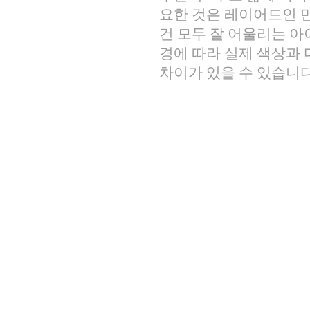
요한 것은 레이어드인 만
건 모두 잘 어울리는 아
경에 따라 실제 색상과 
차이가 있을 수 있습니