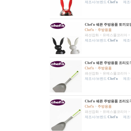
제조사/브렌드
Chef'n
제조국
Chef'n 쉐픈 주방용품 토끼
Chef'n
>
주방용품
패션잡화
>
유에스몰코리아
>
제조사/브렌드
Chef'n
제조국
Chef'n 쉐픈 주방용품 조리
Chef'n
>
주방용품
패션잡화
>
유에스몰코리아
>
제조사/브렌드
Chef'n
제조국
Chef'n 쉐픈 주방용품 조리
Chef'n
>
주방용품
패션잡화
>
유에스몰코리아
>
제조사/브렌드
Chef'n
제조국