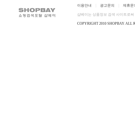
이용안내
|
광고문의
|
제휴문
샵베이는 상품정보 검색 사이트로써 직
COPYRIGHT 2010 SHOPBAY
.
ALL 