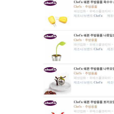
Chef'n 쉐픈 주방용품 옥수수
Chef'n
>
주방용품
패션잡화
>
유에스몰코리아
>
제조사/브렌드
Chef'n
제조국
Chef'n 쉐픈 주방용품 나뭇
Chef'n
>
주방용품
패션잡화
>
유에스몰코리아
>
제조사/브렌드
Chef'n
제조국
Chef'n 쉐픈 주방용품 나무
Chef'n
>
주방용품
패션잡화
>
유에스몰코리아
>
제조사/브렌드
Chef'n
제조국
Chef'n 쉐픈 주방용품 토
Chef'n
>
주방용품
패션잡화
>
유에스몰코리아
>