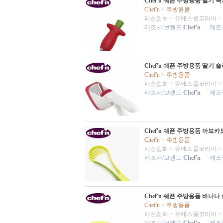
Chef'n 쉐픈 주방용품 딸기
Chef'n
>
주방용품
패션잡화
>
유에스몰코리아
>
제조사/브렌드
Chef'n
제조국
Chef'n 쉐픈 주방용품 딸기
Chef'n
>
주방용품
패션잡화
>
유에스몰코리아
>
제조사/브렌드
Chef'n
제조국
Chef'n 쉐픈 주방용품 아보
Chef'n
>
주방용품
패션잡화
>
유에스몰코리아
>
제조사/브렌드
Chef'n
제조국
Chef'n 쉐픈 주방용품 바나
Chef'n
>
주방용품
패션잡화
>
유에스몰코리아
>