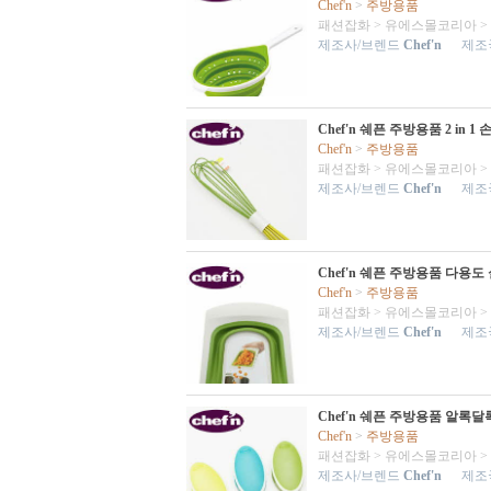
Chef'n
>
주방용품
패션잡화
>
유에스몰코리아
>
제조사/브렌드
Chef'n
제조국
Chef'n 쉐픈 주방용품 2 in
Chef'n
>
주방용품
패션잡화
>
유에스몰코리아
>
제조사/브렌드
Chef'n
제조국
Chef'n 쉐픈 주방용품 다용
Chef'n
>
주방용품
패션잡화
>
유에스몰코리아
>
제조사/브렌드
Chef'n
제조국
Chef'n 쉐픈 주방용품 알록
Chef'n
>
주방용품
패션잡화
>
유에스몰코리아
>
제조사/브렌드
Chef'n
제조국