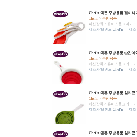
Chef'n 쉐픈 주방용품 접이식
Chef'n
>
주방용품
패션잡화
>
유에스몰코리아
>
제조사/브렌드
Chef'n
제조국
Chef'n 쉐픈 주방용품 손잡
Chef'n
>
주방용품
패션잡화
>
유에스몰코리아
>
제조사/브렌드
Chef'n
제조국
Chef'n 쉐픈 주방용품 실리
Chef'n
>
주방용품
패션잡화
>
유에스몰코리아
>
제조사/브렌드
Chef'n
제조국
Chef'n 쉐픈 주방용품 실리