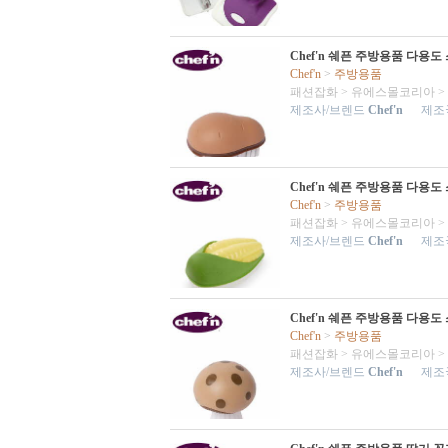
Chef'n 쉐픈 주방용품 다용
Chef'n
>
주방용품
패션잡화
>
유에스몰코리아
>
제조사/브렌드
Chef'n
제조국
Chef'n 쉐픈 주방용품 다용
Chef'n
>
주방용품
패션잡화
>
유에스몰코리아
>
제조사/브렌드
Chef'n
제조국
Chef'n 쉐픈 주방용품 다용
Chef'n
>
주방용품
패션잡화
>
유에스몰코리아
>
제조사/브렌드
Chef'n
제조국